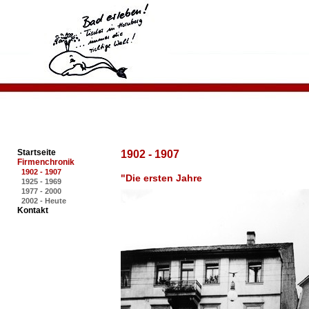
Startseite
1902 - 1907
Firmenchronik
1902 - 1907
"Die ersten Jahre
1925 - 1969
1977 - 2000
2002 - Heute
Kontakt